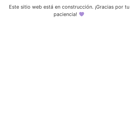
Este sitio web está en construcción. ¡Gracias por tu
paciencia!