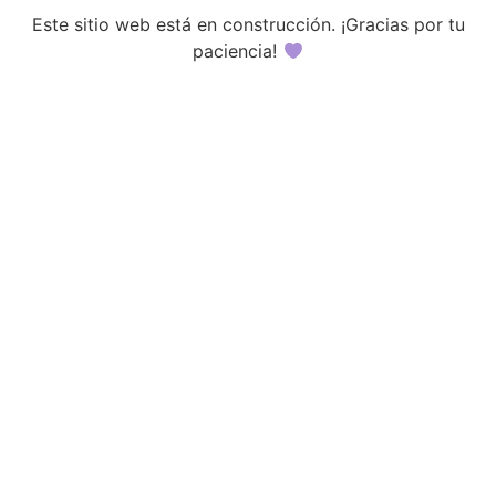
Este sitio web está en construcción. ¡Gracias por tu
paciencia!