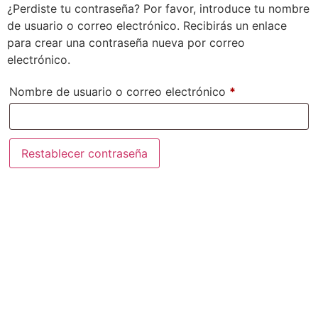
¿Perdiste tu contraseña? Por favor, introduce tu nombre
de usuario o correo electrónico. Recibirás un enlace
para crear una contraseña nueva por correo
electrónico.
Nombre de usuario o correo electrónico
*
Restablecer contraseña